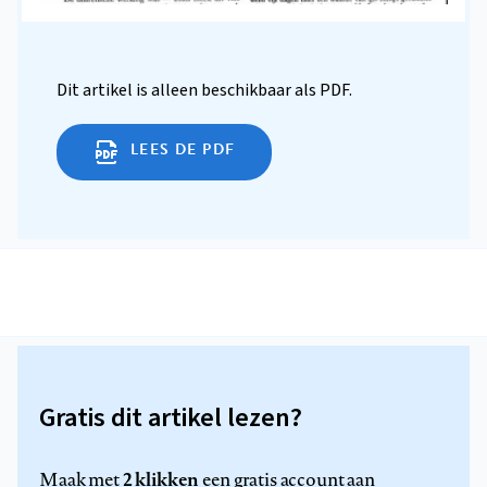
Dit artikel is alleen beschikbaar als PDF.
LEES DE PDF
Gratis dit artikel lezen?
2 klikken
Maak met
een gratis account aan