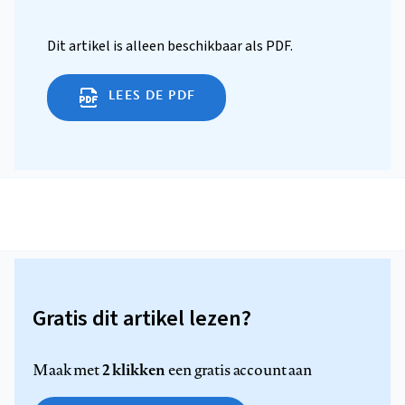
Dit artikel is alleen beschikbaar als PDF.
LEES DE PDF
Gratis dit artikel lezen?
2 klikken
Maak met
een gratis account aan