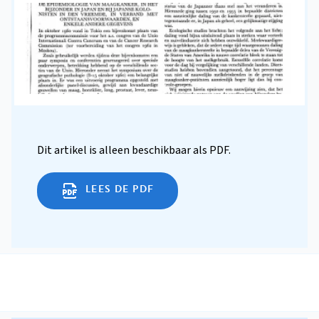
Dit artikel is alleen beschikbaar als PDF.
LEES DE PDF