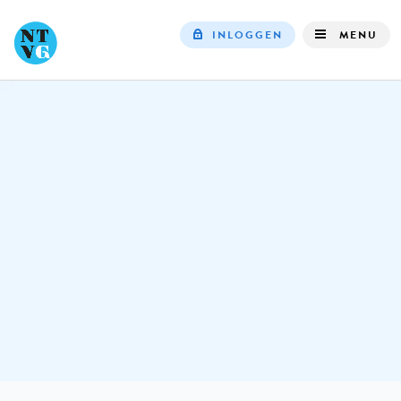
INLOGGEN
MENU
Top
navigation