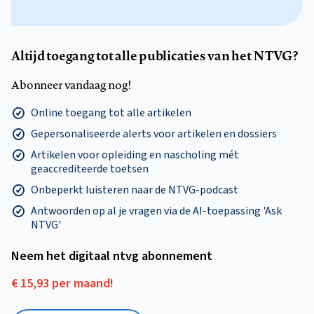
Altijd toegang tot alle publicaties van het NTVG?
Abonneer vandaag nog!
Online toegang tot alle artikelen
Gepersonaliseerde alerts voor artikelen en dossiers
Artikelen voor opleiding en nascholing mét
geaccrediteerde toetsen
Onbeperkt luisteren naar de NTVG-podcast
Antwoorden op al je vragen via de AI-toepassing 'Ask
NTVG'
Neem het digitaal ntvg abonnement
€ 15,93 per maand!