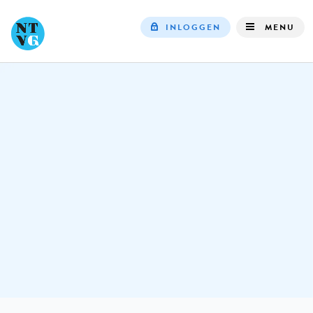
INLOGGEN
MENU
Top
navigation