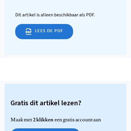
Dit artikel is alleen beschikbaar als PDF.
LEES DE PDF
Gratis dit artikel lezen?
2 klikken
Maak met
een gratis account aan