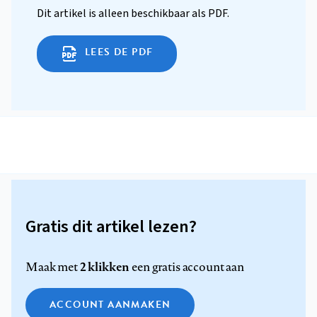
Dit artikel is alleen beschikbaar als PDF.
LEES DE PDF
Gratis dit artikel lezen?
2 klikken
Maak met
een gratis account aan
ACCOUNT AANMAKEN