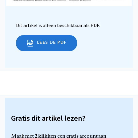
Dit artikel is alleen beschikbaar als PDF.
LEES DE PDF
Gratis dit artikel lezen?
2 klikken
Maak met
een gratis account aan