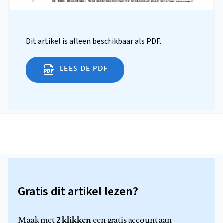
Dit artikel is alleen beschikbaar als PDF.
LEES DE PDF
Gratis dit artikel lezen?
2 klikken
Maak met
een gratis account aan