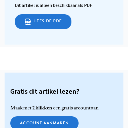
Dit artikel is alleen beschikbaar als PDF.
LEES DE PDF
Gratis dit artikel lezen?
2 klikken
Maak met
een gratis account aan
ACCOUNT AANMAKEN