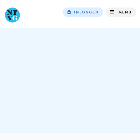
INLOGGEN
MENU
Top
navigation