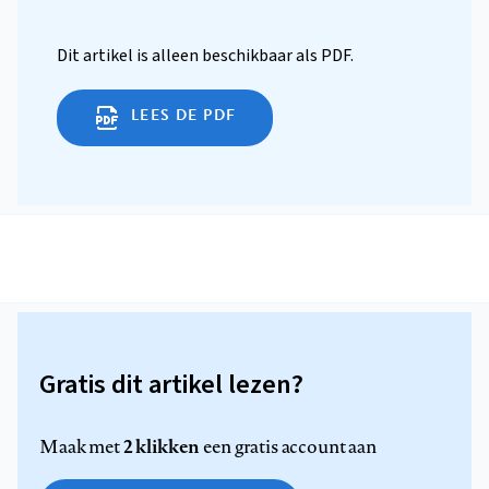
Dit artikel is alleen beschikbaar als PDF.
LEES DE PDF
Gratis dit artikel lezen?
2 klikken
Maak met
een gratis account aan