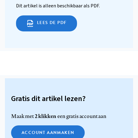
Dit artikel is alleen beschikbaar als PDF.
LEES DE PDF
Gratis dit artikel lezen?
2 klikken
Maak met
een gratis account aan
ACCOUNT AANMAKEN