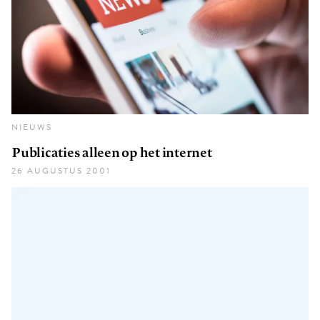
NIEUWS
Publicaties alleen op het internet
26 AUGUSTUS 2001