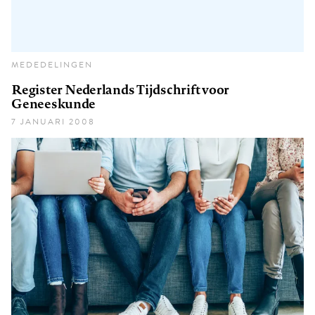
MEDEDELINGEN
Register Nederlands Tijdschrift voor
Geneeskunde
7 JANUARI 2008