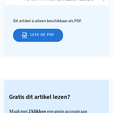
Dit artikel is alleen beschikbaar als PDF.
LEES DE PDF
Gratis dit artikel lezen?
2 klikken
Maak met
een gratis account aan