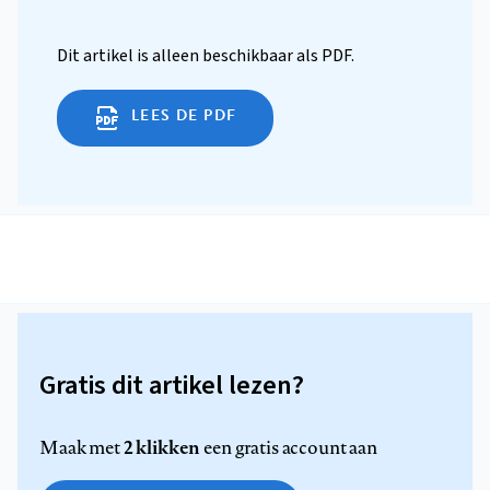
Dit artikel is alleen beschikbaar als PDF.
LEES DE PDF
Gratis dit artikel lezen?
2 klikken
Maak met
een gratis account aan