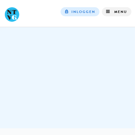
INLOGGEN
MENU
Top
navigation