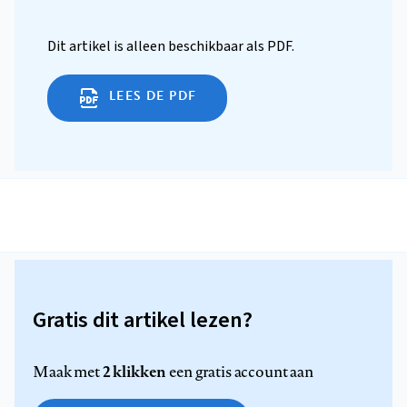
Dit artikel is alleen beschikbaar als PDF.
LEES DE PDF
Gratis dit artikel lezen?
2 klikken
Maak met
een gratis account aan