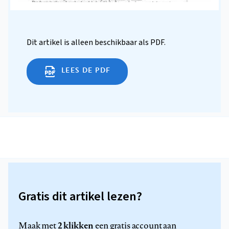
Dit artikel is alleen beschikbaar als PDF.
LEES DE PDF
Gratis dit artikel lezen?
2 klikken
Maak met
een gratis account aan