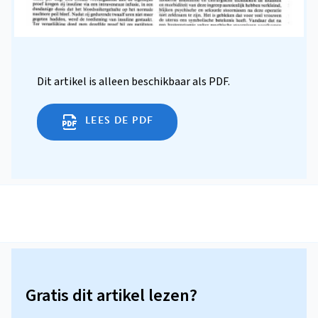
Dit artikel is alleen beschikbaar als PDF.
LEES DE PDF
Gratis dit artikel lezen?