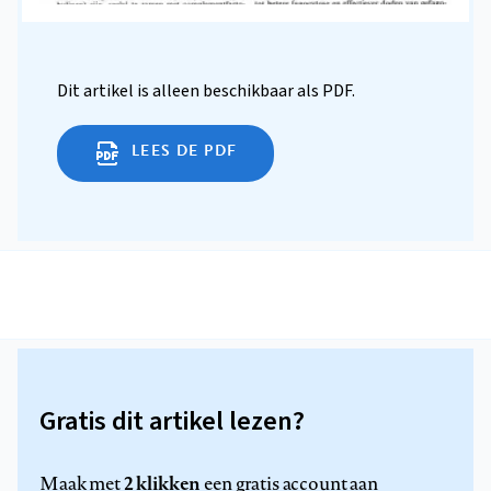
Dit artikel is alleen beschikbaar als PDF.
LEES DE PDF
Gratis dit artikel lezen?
2 klikken
Maak met
een gratis account aan