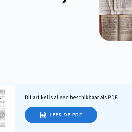
Dit artikel is alleen beschikbaar als PDF.
LEES DE PDF