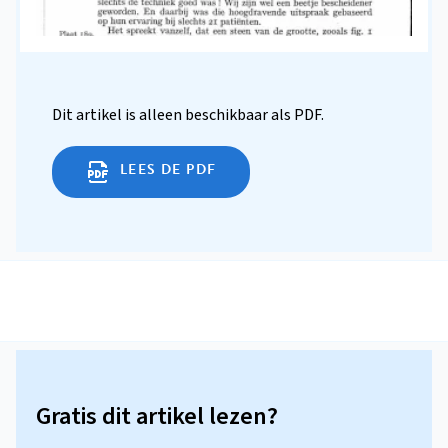
Dit artikel is alleen beschikbaar als PDF.
LEES DE PDF
Gratis dit artikel lezen?