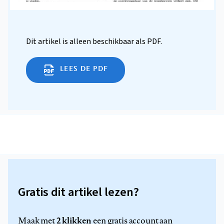
Dit artikel is alleen beschikbaar als PDF.
LEES DE PDF
Gratis dit artikel lezen?
2 klikken
Maak met
een gratis account aan