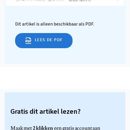
Dit artikel is alleen beschikbaar als PDF.
LEES DE PDF
Gratis dit artikel lezen?
2 klikken
Maak met
een gratis account aan