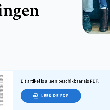
ingen
Dit artikel is alleen beschikbaar als PDF.
LEES DE PDF