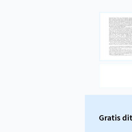
Gratis di