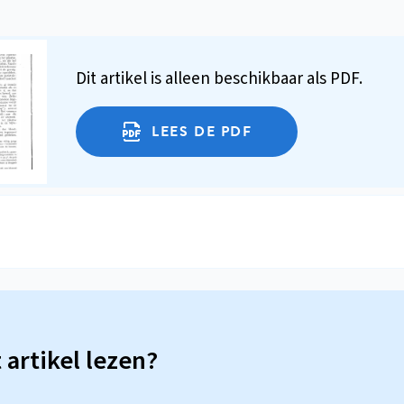
Dit artikel is alleen beschikbaar als PDF.
LEES DE PDF
t artikel lezen?