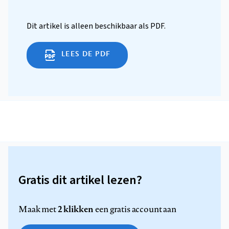
Dit artikel is alleen beschikbaar als PDF.
LEES DE PDF
Gratis dit artikel lezen?
2 klikken
Maak met
een gratis account aan