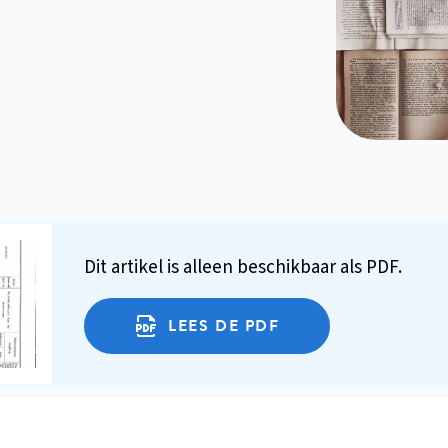
Dit artikel is alleen beschikbaar als PDF.
LEES DE PDF