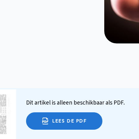
Dit artikel is alleen beschikbaar als PDF.
LEES DE PDF