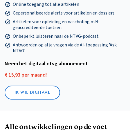
Online toegang tot alle artikelen
Gepersonaliseerde alerts voor artikelen en dossiers
Artikelen voor opleiding en nascholing mét
geaccrediteerde toetsen
Onbeperkt luisteren naar de NTVG-podcast
Antwoorden op al je vragen via de AI-toepassing 'Ask
NTVG'
Neem het digitaal ntvg abonnement
€ 15,93 per maand!
IK WIL DIGITAAL
Alle ontwikkelingen op de voet