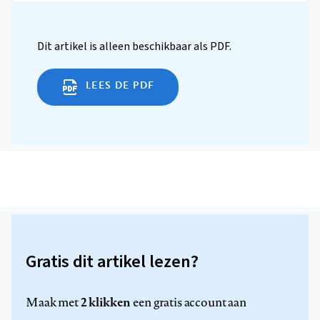
Dit artikel is alleen beschikbaar als PDF.
LEES DE PDF
Gratis dit artikel lezen?
2 klikken
Maak met
een gratis account aan