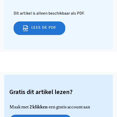
Dit artikel is alleen beschikbaar als PDF.
LEES DE PDF
Gratis dit artikel lezen?
2 klikken
Maak met
een gratis account aan