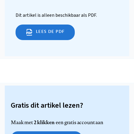
Dit artikel is alleen beschikbaar als PDF.
LEES DE PDF
Gratis dit artikel lezen?
2 klikken
Maak met
een gratis account aan