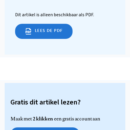
Dit artikel is alleen beschikbaar als PDF.
LEES DE PDF
Gratis dit artikel lezen?
2 klikken
Maak met
een gratis account aan