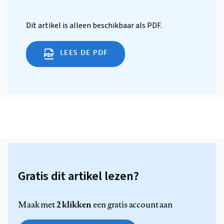
Dit artikel is alleen beschikbaar als PDF.
LEES DE PDF
Gratis dit artikel lezen?
2 klikken
Maak met
een gratis account aan