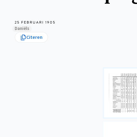
25 FEBRUARI 1905
Daniëls
Citeren