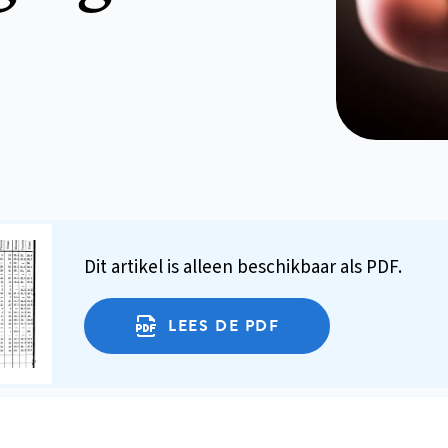
Dit artikel is alleen beschikbaar als PDF.
LEES DE PDF