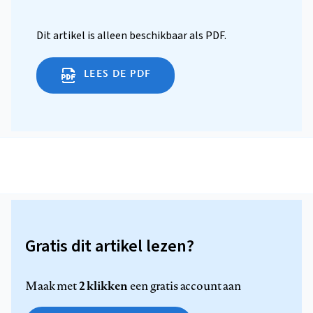
Dit artikel is alleen beschikbaar als PDF.
LEES DE PDF
Gratis dit artikel lezen?
2 klikken
Maak met
een gratis account aan