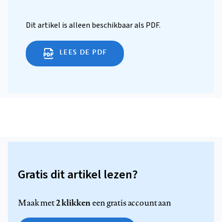
Dit artikel is alleen beschikbaar als PDF.
LEES DE PDF
Gratis dit artikel lezen?
2 klikken
Maak met
een gratis account aan