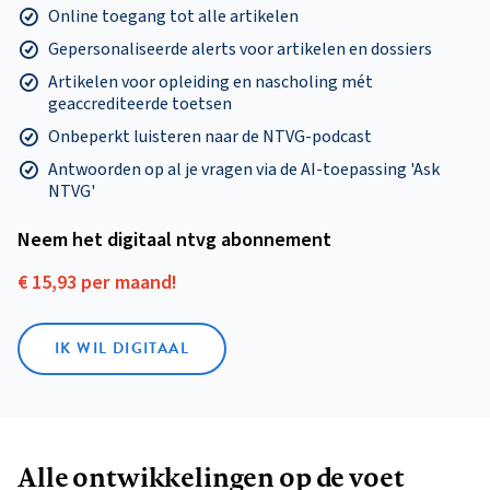
Online toegang tot alle artikelen
Gepersonaliseerde alerts voor artikelen en dossiers
Artikelen voor opleiding en nascholing mét
geaccrediteerde toetsen
Onbeperkt luisteren naar de NTVG-podcast
Antwoorden op al je vragen via de AI-toepassing 'Ask
NTVG'
Neem het digitaal ntvg abonnement
€ 15,93 per maand!
IK WIL DIGITAAL
Alle ontwikkelingen op de voet