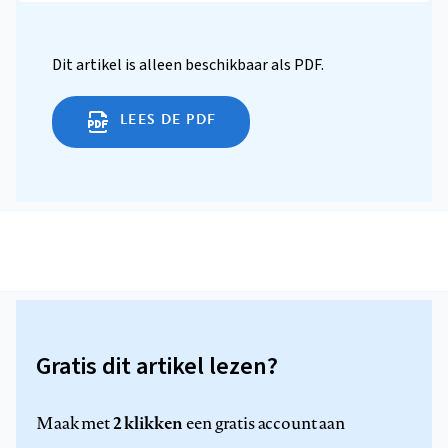
Dit artikel is alleen beschikbaar als PDF.
LEES DE PDF
Gratis dit artikel lezen?
2 klikken
Maak met
een gratis account aan