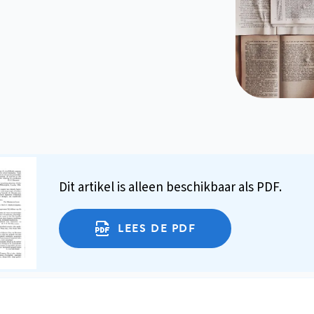
Dit artikel is alleen beschikbaar als PDF.
LEES DE PDF