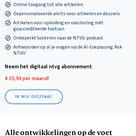
Online toegang tot alle artikelen
Gepersonaliseerde alerts voor artikelen en dossiers
Artikelen voor opleiding en nascholing mét
geaccrediteerde toetsen
Onbeperkt luisteren naar de NTVG-podcast
Antwoorden op al je vragen via de AI-toepassing 'Ask
NTVG'
Neem het digitaal ntvg abonnement
€ 15,93 per maand!
IK WIL DIGITAAL
Alle ontwikkelingen op de voet