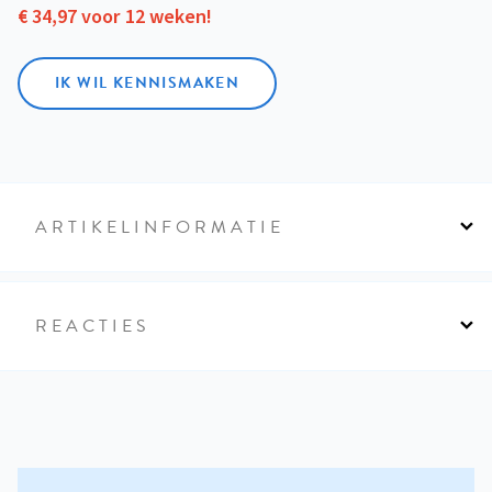
€ 34,97 voor 12 weken!
IK WIL KENNISMAKEN
ARTIKELINFORMATIE
REACTIES