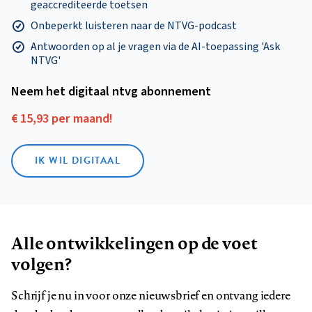
geaccrediteerde toetsen
Onbeperkt luisteren naar de NTVG-podcast
Antwoorden op al je vragen via de AI-toepassing 'Ask
NTVG'
Neem het digitaal ntvg abonnement
€ 15,93 per maand!
IK WIL DIGITAAL
Alle ontwikkelingen op de voet
volgen?
Schrijf je nu in voor onze nieuwsbrief en ontvang iedere