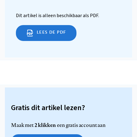
Dit artikel is alleen beschikbaar als PDF.
LEES DE PDF
Gratis dit artikel lezen?
2 klikken
Maak met
een gratis account aan