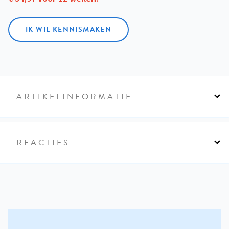
IK WIL KENNISMAKEN
ARTIKELINFORMATIE
REACTIES