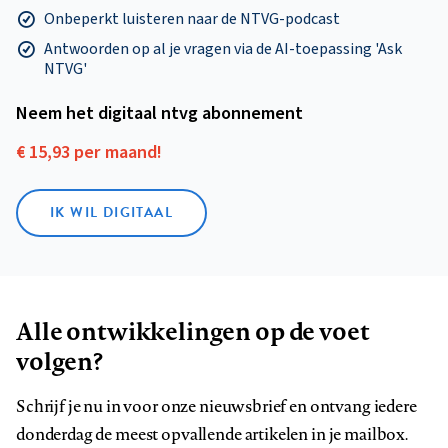
Onbeperkt luisteren naar de NTVG-podcast
Antwoorden op al je vragen via de AI-toepassing 'Ask
NTVG'
Neem het digitaal ntvg abonnement
€ 15,93 per maand!
IK WIL DIGITAAL
Alle ontwikkelingen op de voet
volgen?
Schrijf je nu in voor onze nieuwsbrief en ontvang iedere
donderdag de meest opvallende artikelen in je mailbox.