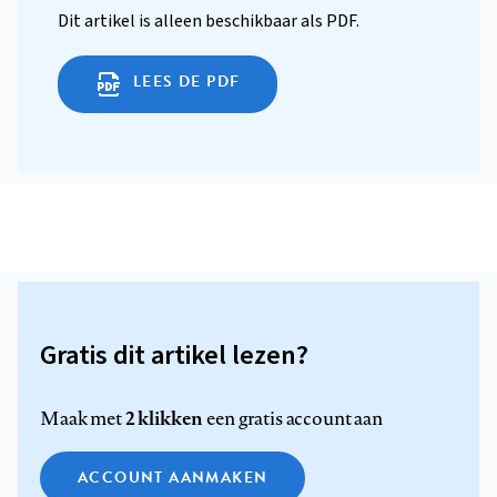
Dit artikel is alleen beschikbaar als PDF.
LEES DE PDF
Gratis dit artikel lezen?
2 klikken
Maak met
een gratis account aan
ACCOUNT AANMAKEN