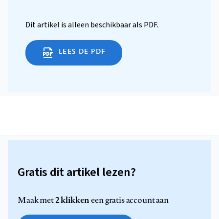
Dit artikel is alleen beschikbaar als PDF.
LEES DE PDF
Gratis dit artikel lezen?
2 klikken
Maak met
een gratis account aan