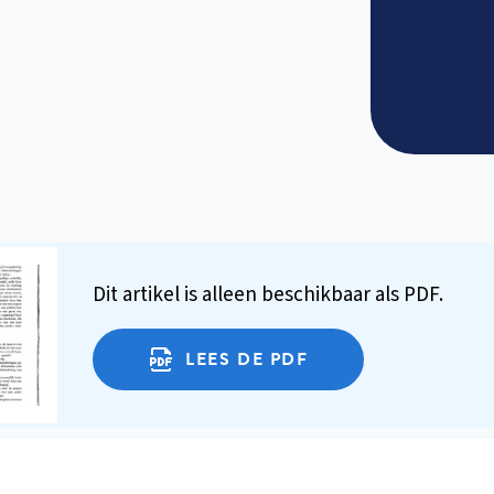
Dit artikel is alleen beschikbaar als PDF.
LEES DE PDF