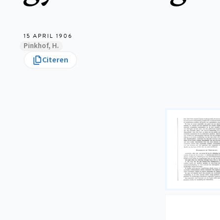
15 APRIL 1906
Pinkhof, H.
Citeren