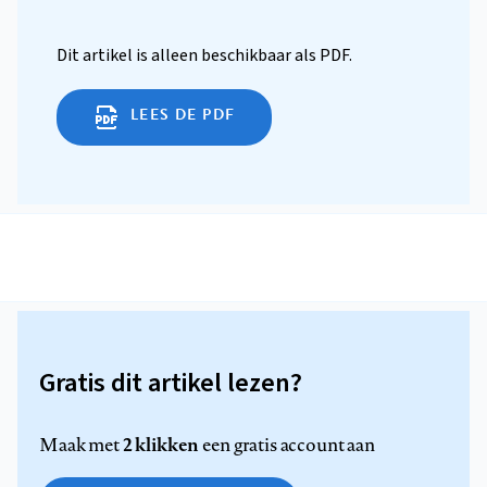
Dit artikel is alleen beschikbaar als PDF.
LEES DE PDF
Gratis dit artikel lezen?
2 klikken
Maak met
een gratis account aan