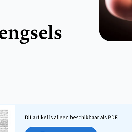
ngsels
Dit artikel is alleen beschikbaar als PDF.