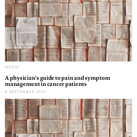
MEDIA
A physician's guide to pain and symptom
management in cancer patients
9 SEPTEMBER 2001