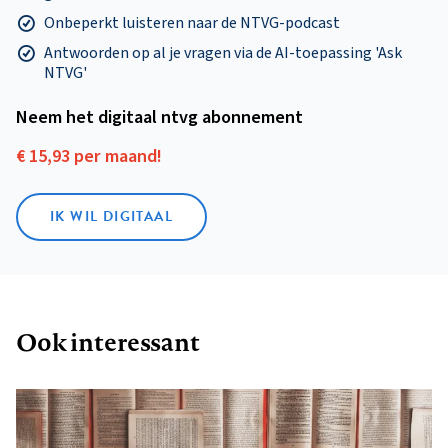
Onbeperkt luisteren naar de NTVG-podcast
Antwoorden op al je vragen via de AI-toepassing 'Ask
NTVG'
Neem het digitaal ntvg abonnement
€ 15,93 per maand!
IK WIL DIGITAAL
Ook interessant