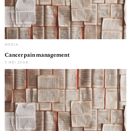
MEDIA
Cancer pain management
5 MEI 2008