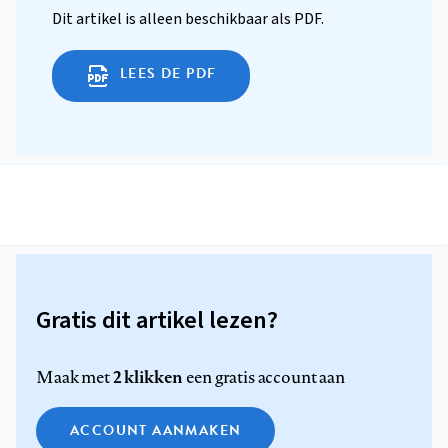
Dit artikel is alleen beschikbaar als PDF.
LEES DE PDF
Gratis dit artikel lezen?
2 klikken
Maak met
een gratis account aan
ACCOUNT AANMAKEN