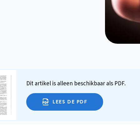
Dit artikel is alleen beschikbaar als PDF.
LEES DE PDF