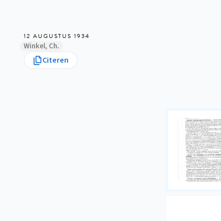
12 AUGUSTUS 1934
Winkel, Ch.
Citeren