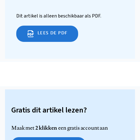
Dit artikel is alleen beschikbaar als PDF.
LEES DE PDF
Gratis dit artikel lezen?
2 klikken
Maak met
een gratis account aan