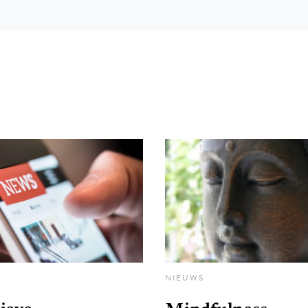
NIEUWS