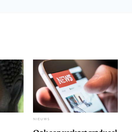
NIEUWS